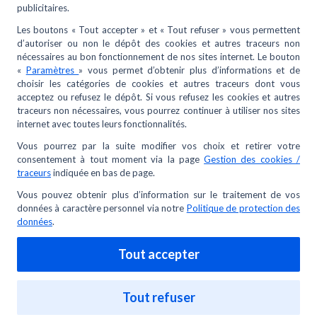
Problème de prix