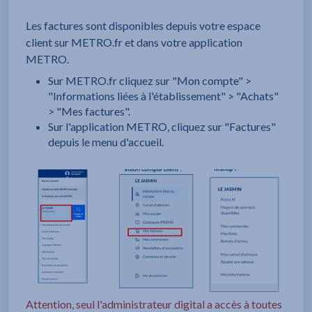
Les factures sont disp
onibles depuis votre es
pace
client sur METRO.fr et dans votre application
METRO.
Sur METRO.fr cliquez sur "Mon compte" >
"Informations liées à l'établissement" > "Achats"
> "Mes factures".
Sur l'application METRO, cliquez sur "Factures"
depuis le menu d'accueil.
Attention, seul l'administrateur digital a accès à toutes