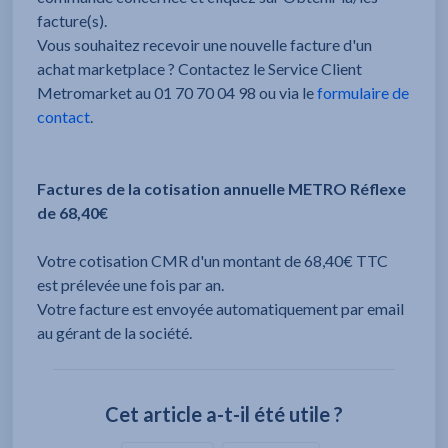
facture(s).
Vous souhaitez recevoir une nouvelle facture d'un
achat marketplace ? Contactez le Service Client
Metromarket au 01 70 70 04 98 ou via le
formulaire de
contact
.
Factures de la cotisation annuelle METRO Réflexe
de 68,40€
Votre cotisation CMR d'un montant de 68,40€ TTC
est prélevée une fois par an.
Votre facture est envoyée automatiquement par email
au gérant de la société.
Cet article a-t-il été utile ?