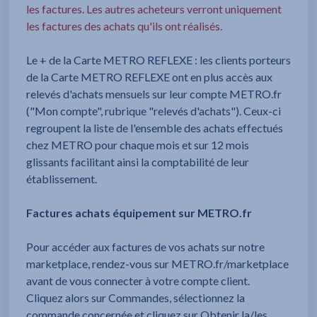
les factures. Les autres acheteurs verront uniquement
les factures des achats qu'ils ont réalisés.
Le + de la Carte METRO REFLEXE : les clients porteurs
de la Carte METRO REFLEXE ont en plus accès aux
relevés d'achats mensuels sur leur compte METRO.fr
("Mon compte", rubrique "relevés d'achats"). Ceux-ci
regroupent la liste de l'ensemble des achats effectués
chez METRO pour chaque mois et sur 12 mois
glissants facilitant ainsi la comptabilité de leur
établissement.
Factures achats équipement sur METRO.fr
Pour accéder aux factures de vos achats sur notre
marketplace, rendez-vous sur METRO.fr/marketplace
avant de vous connecter à votre compte client.
Cliquez alors sur Commandes, sélectionnez la
commande concernée et cliquez sur Obtenir la/les