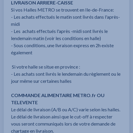
LIVRAISON ARRIERE-CAISSE
Si vos Halles METRO se trouvent en Ile-de-France:
- Les achats effectués le matin sont livrés dans l'après-
midi
- Les achats effectués l'après -midi sont livrés le
lendemain matin (voir les conditions en halle)
- Sous conditions, une livraison express en 2h existe
également
Si votre halle se situe en province :
- Les achats sont livrés le lendemain du règlement ou le
jour même sur certaines halles
COMMANDE ALIMENTAIRE METRO.fr OU
TELEVENTE
Le délai de livraison (A/B ou A/C) varie selon les halles.
Le délai de livraison ainsi que le cut-off à respecter
vous seront communiqués lors de votre demande de
chartage en livraison.