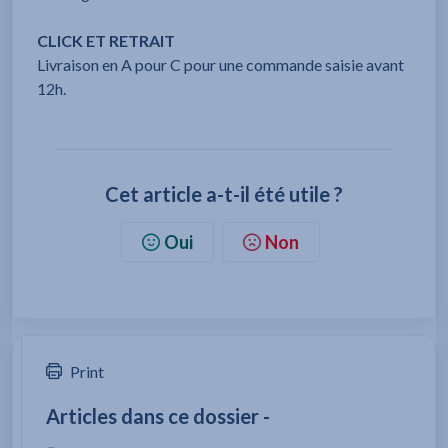
CLICK ET RETRAIT
Livraison en A pour C pour une commande saisie avant
12h.
Cet article a-t-il été utile ?
Oui
Non
Print
Articles dans ce dossier -